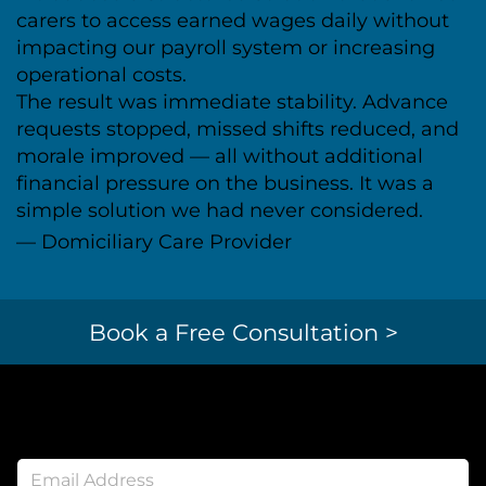
carers to access earned wages daily without
impacting our payroll system or increasing
operational costs.
The result was immediate stability. Advance
requests stopped, missed shifts reduced, and
morale improved — all without additional
financial pressure on the business. It was a
simple solution we had never considered.
— Domiciliary Care Provider
Book a Free Consultation >
Newsletter