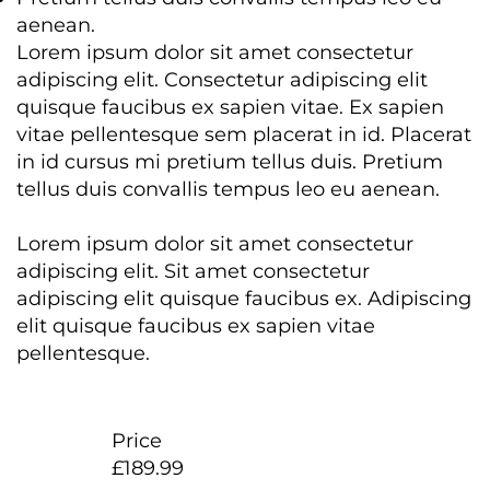
aenean.
Lorem ipsum dolor sit amet consectetur
adipiscing elit. Consectetur adipiscing elit
quisque faucibus ex sapien vitae. Ex sapien
vitae pellentesque sem placerat in id. Placerat
in id cursus mi pretium tellus duis. Pretium
tellus duis convallis tempus leo eu aenean.
Lorem ipsum dolor sit amet consectetur
adipiscing elit. Sit amet consectetur
adipiscing elit quisque faucibus ex. Adipiscing
elit quisque faucibus ex sapien vitae
pellentesque.
Price
£189.99