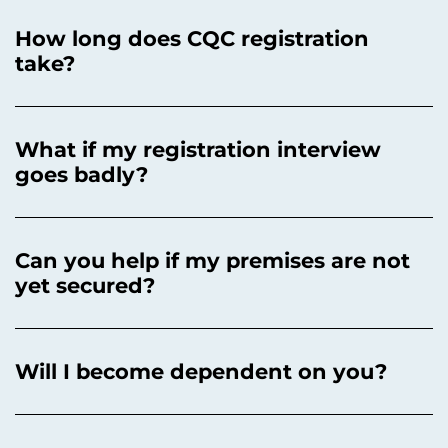
How long does CQC registration
take?
What if my registration interview
goes badly?
Can you help if my premises are not
yet secured?
Will I become dependent on you?