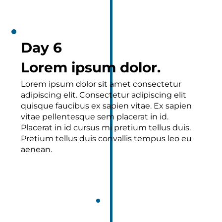
Day 6
Lorem ipsum dolor.
Lorem ipsum dolor sit amet consectetur
adipiscing elit. Consectetur adipiscing elit
quisque faucibus ex sapien vitae. Ex sapien
vitae pellentesque sem placerat in id.
Placerat in id cursus mi pretium tellus duis.
Pretium tellus duis convallis tempus leo eu
aenean.