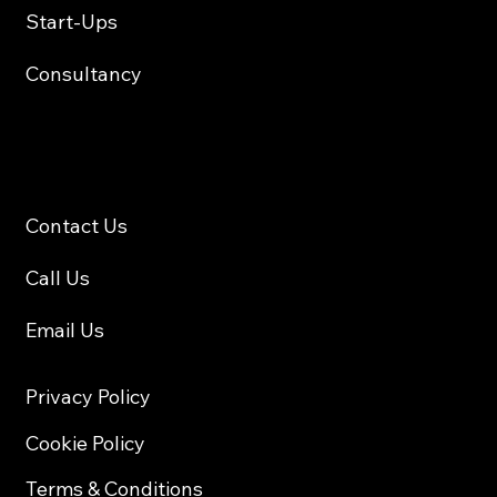
Start-Ups
Consultancy
Contact
Contact Us
Call Us
Email Us
Privacy Policy
Cookie Policy
Terms & Conditions