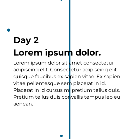
Day 2
Lorem ipsum dolor.
Lorem ipsum dolor sit amet consectetur
adipiscing elit. Consectetur adipiscing elit
quisque faucibus ex sapien vitae. Ex sapien
vitae pellentesque sem placerat in id.
Placerat in id cursus mi pretium tellus duis.
Pretium tellus duis convallis tempus leo eu
aenean.