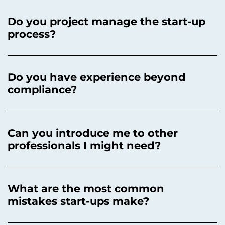
Do you project manage the start-up
process?
Do you have experience beyond
compliance?
Can you introduce me to other
professionals I might need?
What are the most common
mistakes start-ups make?