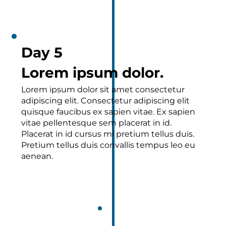
Day 5
Lorem ipsum dolor.
Lorem ipsum dolor sit amet consectetur
adipiscing elit. Consectetur adipiscing elit
quisque faucibus ex sapien vitae. Ex sapien
vitae pellentesque sem placerat in id.
Placerat in id cursus mi pretium tellus duis.
Pretium tellus duis convallis tempus leo eu
aenean.