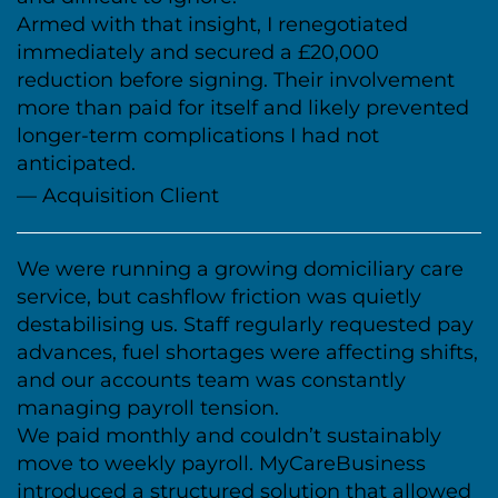
Armed with that insight, I renegotiated
immediately and secured a £20,000
reduction before signing. Their involvement
more than paid for itself and likely prevented
longer-term complications I had not
anticipated.
— Acquisition Client
We were running a growing domiciliary care
service, but cashflow friction was quietly
destabilising us. Staff regularly requested pay
advances, fuel shortages were affecting shifts,
and our accounts team was constantly
managing payroll tension.
We paid monthly and couldn’t sustainably
move to weekly payroll. MyCareBusiness
introduced a structured solution that allowed