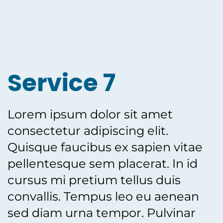
Service 7
Lorem ipsum dolor sit amet
consectetur adipiscing elit.
Quisque faucibus ex sapien vitae
pellentesque sem placerat. In id
cursus mi pretium tellus duis
convallis. Tempus leo eu aenean
sed diam urna tempor. Pulvinar