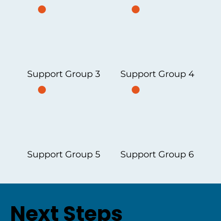
Support Group 3
Support Group 4
Support Group 5
Support Group 6
Next Steps