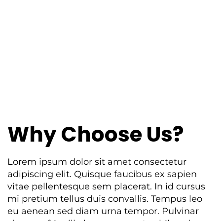
Why Choose Us?
Lorem ipsum dolor sit amet consectetur
adipiscing elit. Quisque faucibus ex sapien
vitae pellentesque sem placerat. In id cursus
mi pretium tellus duis convallis. Tempus leo
eu aenean sed diam urna tempor. Pulvinar