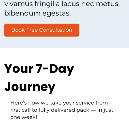
vivamus fringilla lacus nec metus
bibendum egestas.
Book Free Consultation
Your 7-Day
Journey
Here’s how we take your service from
first call to fully delivered pack — in just
one week!