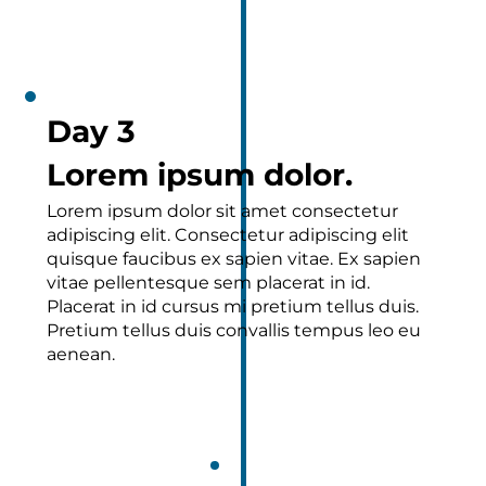
Day 3
Lorem ipsum dolor.
Lorem ipsum dolor sit amet consectetur
adipiscing elit. Consectetur adipiscing elit
quisque faucibus ex sapien vitae. Ex sapien
vitae pellentesque sem placerat in id.
Placerat in id cursus mi pretium tellus duis.
Pretium tellus duis convallis tempus leo eu
aenean.