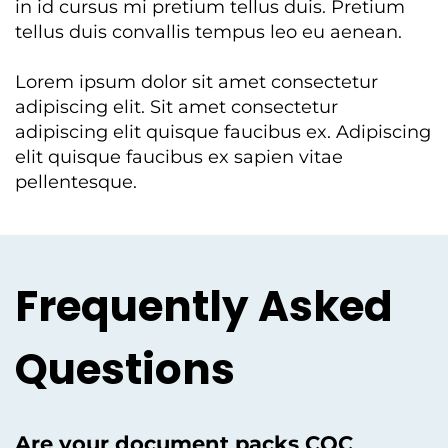
in id cursus mi pretium tellus duis. Pretium
tellus duis convallis tempus leo eu aenean.
Lorem ipsum dolor sit amet consectetur
adipiscing elit. Sit amet consectetur
adipiscing elit quisque faucibus ex. Adipiscing
elit quisque faucibus ex sapien vitae
pellentesque.
Frequently Asked
Questions
Are your document packs CQC