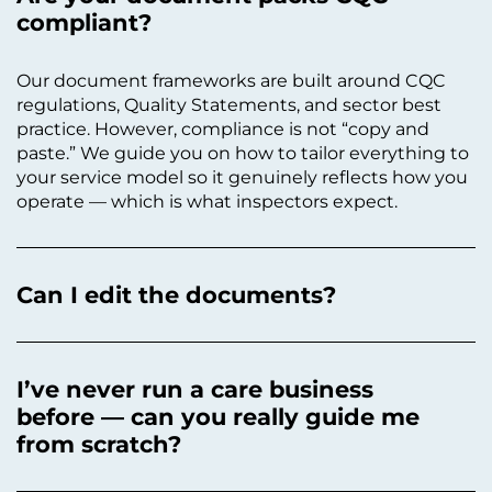
compliant?
Our document frameworks are built around CQC
regulations, Quality Statements, and sector best
practice. However, compliance is not “copy and
paste.” We guide you on how to tailor everything to
your service model so it genuinely reflects how you
operate — which is what inspectors expect.
Can I edit the documents?
I’ve never run a care business
before — can you really guide me
from scratch?