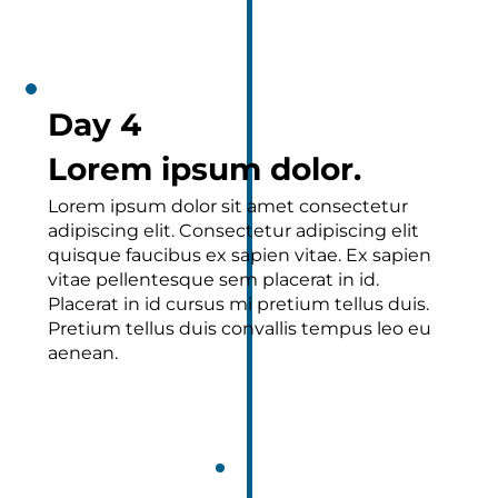
Day 4
Lorem ipsum dolor.
Lorem ipsum dolor sit amet consectetur
adipiscing elit. Consectetur adipiscing elit
quisque faucibus ex sapien vitae. Ex sapien
vitae pellentesque sem placerat in id.
Placerat in id cursus mi pretium tellus duis.
Pretium tellus duis convallis tempus leo eu
aenean.