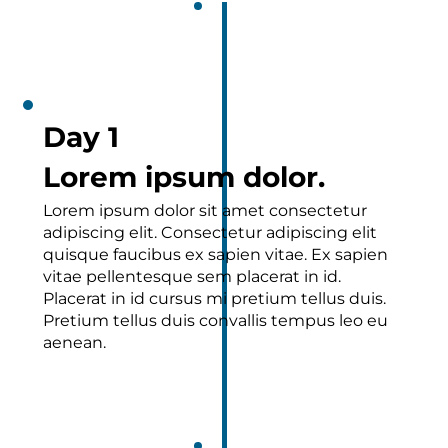
Day 1
Lorem ipsum dolor.
Lorem ipsum dolor sit amet consectetur
adipiscing elit. Consectetur adipiscing elit
quisque faucibus ex sapien vitae. Ex sapien
vitae pellentesque sem placerat in id.
Placerat in id cursus mi pretium tellus duis.
Pretium tellus duis convallis tempus leo eu
aenean.